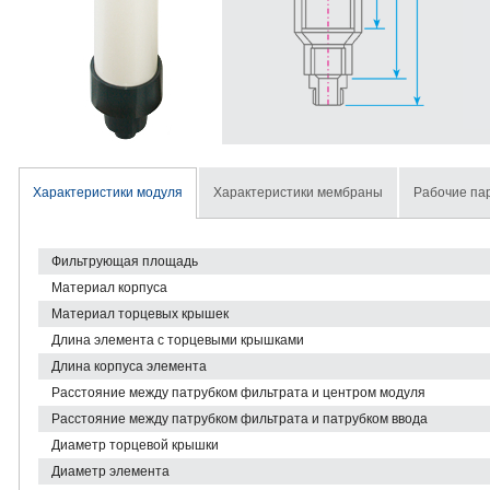
Характеристики модуля
Характеристики мембраны
Рабочие па
Фильтрующая площадь
Материал корпуса
Материал торцевых крышек
Длина элемента с торцевыми крышками
Длина корпуса элемента
Расстояние между патрубком фильтрата и центром модуля
Расстояние между патрубком фильтрата и патрубком ввода
Диаметр торцевой крышки
Диаметр элемента